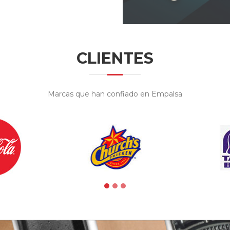
CLIENTES
Marcas que han confiado en Empalsa