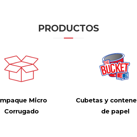
PRODUCTOS
mpaque Micro
Cubetas y conten
Corrugado
de papel