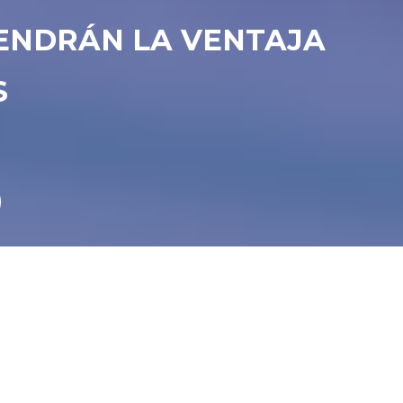
TENDRÁN LA VENTAJA
S