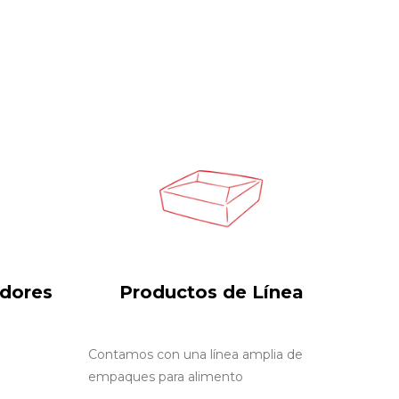
edores
Productos de Línea
Contamos con una línea amplia de
empaques para alimento