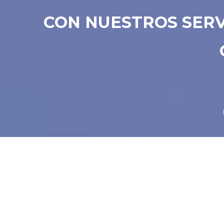
CON NUESTROS SERV